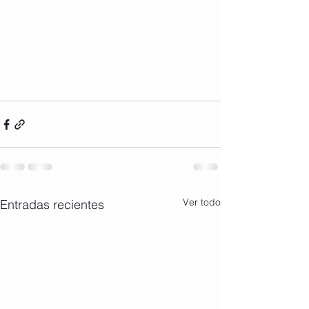
Ver todo
Entradas recientes