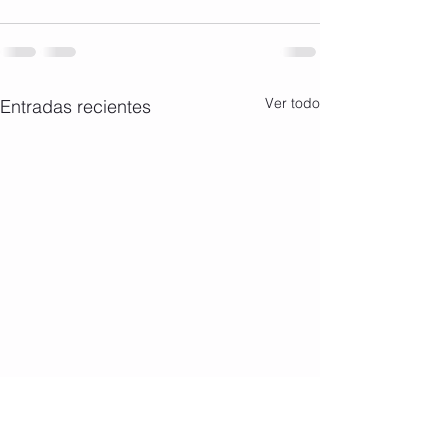
Ver todo
Entradas recientes