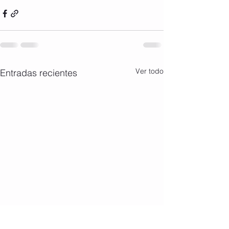
Ver todo
Entradas recientes